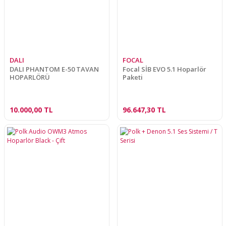
DALI
FOCAL
DALI PHANTOM E-50 TAVAN
Focal SİB EVO 5.1 Hoparlör
HOPARLÖRÜ
Paketi
10.000,00 TL
96.647,30 TL