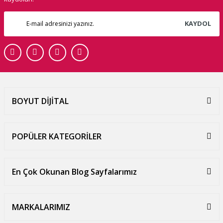
KAYDOL
BOYUT DİJİTAL
POPÜLER KATEGORİLER
En Çok Okunan Blog Sayfalarımız
MARKALARIMIZ