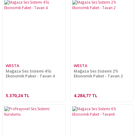
WESTA
WESTA
Mağaza Ses Sistemi 4'lü
Mağaza Ses Sistemi 2'li
Ekonomik Paket - Tavan 4
Ekonomik Paket - Tavan 2
5.370,24 TL
4.284,77 TL