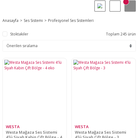
Anasayfa
Ses Sistemi
Profesyonel Ses Sistemleri
Stoktakiler
Toplam 245 ürün
WESTA
WESTA
Westa Mağaza Ses Sistemi
Westa Mağaza Ses Sistemi
4'lü Siyah Kabin Çift Bölge - 4
4'lü Siyah Çift Bölge - 3