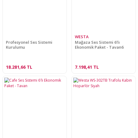
WESTA
Profesyonel Ses Sistemi
Mağaza Ses Sistemi 6'lı
Kurulumu
Ekonomik Paket - Tavan6
18.281,66 TL
7.198,41 TL