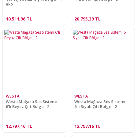
eko
10.511,96 TL
20.795,39 TL
WESTA
WESTA
Westa Mağaza Ses Sistemi
Westa Mağaza Ses Sistemi
6'lı Beyaz Çift Bölge - 2
6'lı Siyah Çift Bölge - 2
12.797,16 TL
12.797,16 TL