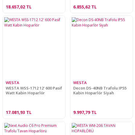
18.657,02 TL
6.855,62 TL
WESTA
WESTA
WESTA WSS-1712 12' 600 Pasif
Decon DS-40NB Trafolu IP55
Watt Kabin Hoparlör
Kabin Hoparlör Siyah
17.081,93 TL
9.997,79 TL