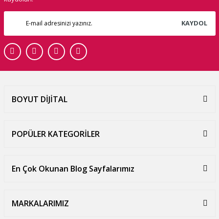
KAYDOL
BOYUT DİJİTAL
POPÜLER KATEGORİLER
En Çok Okunan Blog Sayfalarımız
MARKALARIMIZ