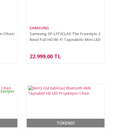
SAMSUNG
n Cihazı
Samsung SP-LFF3CLAX The Freestyle 2.
Nesil Full HD Wi-Fi Taşınabilir Mini LED
Projeksiyon Cihazı
22.999,00 TL
 Satıyor
TÜKENDİ