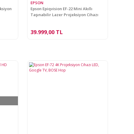
EPSON
eksiyon
Epson Epiqvision EF-22 Mini Akıllı
Taşınabilir Lazer Projeksiyon Cihazı
39.999,00 TL