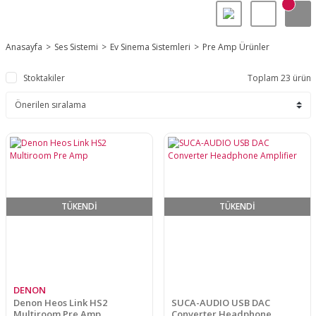
Anasayfa
Ses Sistemi
Ev Sinema Sistemleri
Pre Amp Ürünler
Stoktakiler
Toplam 23 ürün
TÜKENDİ
TÜKENDİ
DENON
Denon Heos Link HS2
SUCA-AUDIO USB DAC
Multiroom Pre Amp
Converter Headphone