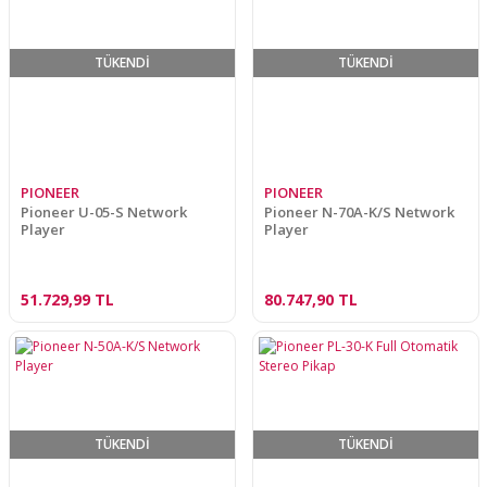
TÜKENDİ
TÜKENDİ
PIONEER
PIONEER
Pioneer U-05-S Network
Pioneer N-70A-K/S Network
Player
Player
51.729,99 TL
80.747,90 TL
TÜKENDİ
TÜKENDİ