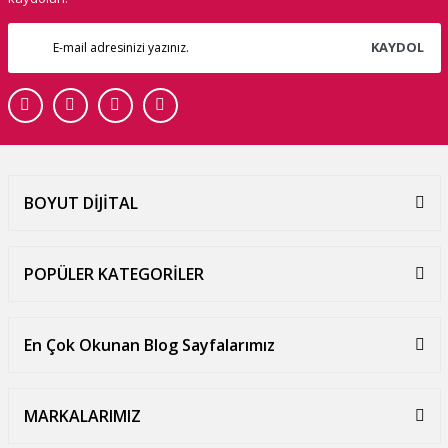
KAYDOL
BOYUT DİJİTAL
POPÜLER KATEGORİLER
En Çok Okunan Blog Sayfalarımız
MARKALARIMIZ