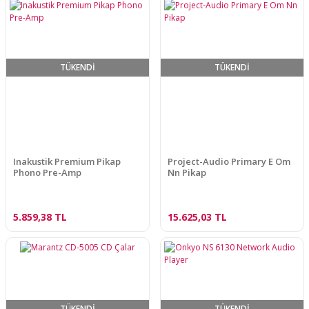
TÜKENDİ
TÜKENDİ
Inakustik Premium Pikap
Project-Audio Primary E Om
Phono Pre-Amp
Nn Pikap
5.859,38 TL
15.625,03 TL
TÜKENDİ
TÜKENDİ