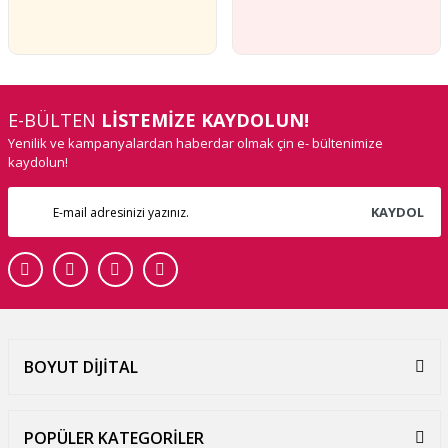
E-BÜLTEN
LİSTEMİZE KAYDOLUN!
Yenilik ve kampanyalardan haberdar olmak çin e- bültenimize
kaydolun!
KAYDOL
BOYUT DİJİTAL
POPÜLER KATEGORİLER