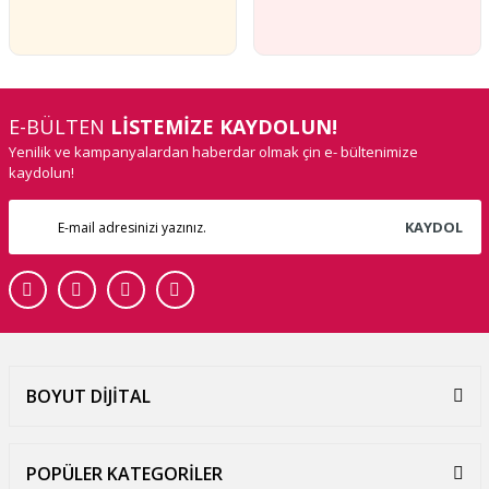
E-BÜLTEN
LİSTEMİZE KAYDOLUN!
Yenilik ve kampanyalardan haberdar olmak çin e- bültenimize
kaydolun!
KAYDOL
BOYUT DİJİTAL
POPÜLER KATEGORİLER