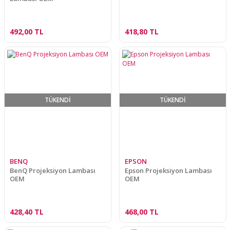
492,00 TL
418,80 TL
TÜKENDİ
TÜKENDİ
BENQ
EPSON
BenQ Projeksiyon Lambası
Epson Projeksiyon Lambası
OEM
OEM
428,40 TL
468,00 TL