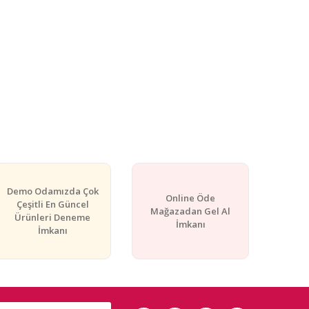
Demo Odamızda Çok
Online Öde
Çeşitli En Güncel
Mağazadan Gel Al
Ürünleri Deneme
İmkanı
İmkanı