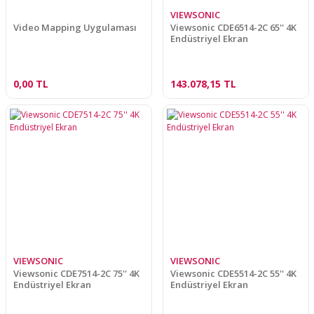
VIEWSONIC
Video Mapping Uygulaması
Viewsonic CDE6514-2C 65'' 4K
Endüstriyel Ekran
0,00 TL
143.078,15 TL
VIEWSONIC
VIEWSONIC
Viewsonic CDE7514-2C 75'' 4K
Viewsonic CDE5514-2C 55'' 4K
Endüstriyel Ekran
Endüstriyel Ekran