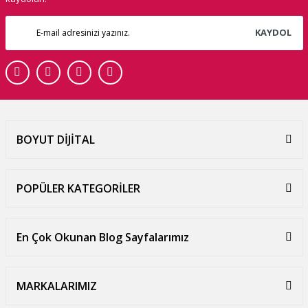
KAYDOL
BOYUT DİJİTAL
POPÜLER KATEGORİLER
En Çok Okunan Blog Sayfalarımız
MARKALARIMIZ