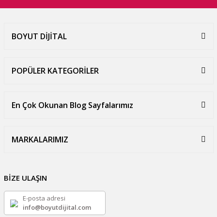
BOYUT DİJİTAL
POPÜLER KATEGORİLER
En Çok Okunan Blog Sayfalarımız
MARKALARIMIZ
BİZE ULAŞIN
E-posta adresi
info@boyutdijital.com