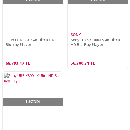
SONY
OPPO UDP-203 4K Ultra HD
Sony UBP-X1000ES 4K Ultra
Blu-ray Player
HD Blu-Ray Player
68.793,47 TL
56.300,31 TL
TÜKENDİ