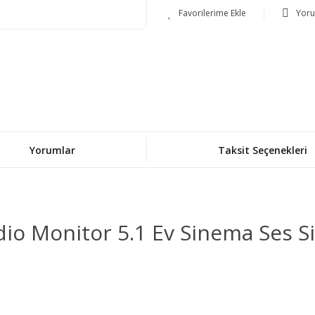
Yor
Yorumlar
Taksit Seçenekleri
io Monitor 5.1 Ev Sinema Ses 