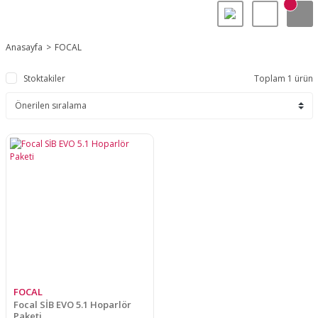
Anasayfa
FOCAL
Stoktakiler
Toplam 1 ürün
FOCAL
Focal SİB EVO 5.1 Hoparlör
Paketi