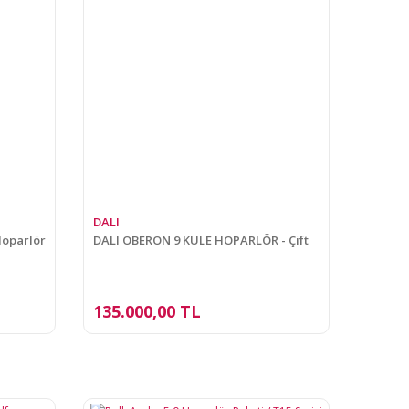
DALI
Hoparlör
DALI OBERON 9 KULE HOPARLÖR - Çift
135.000,00 TL