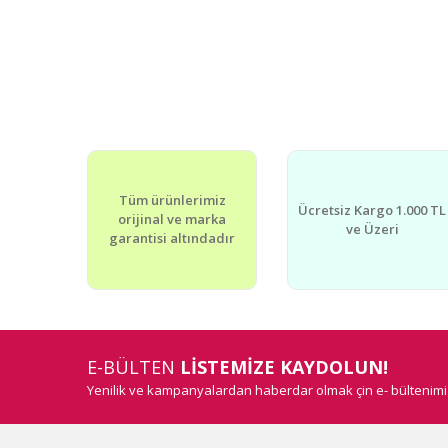
Tüm ürünlerimiz
Ücretsiz Kargo 1.000 TL
orijinal ve marka
ve Üzeri
garantisi altındadır
E-BÜLTEN
LİSTEMİZE KAYDOLUN!
Yenilik ve kampanyalardan haberdar olmak çin e- bültenim