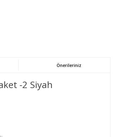
Önerileriniz
aket -2 Siyah