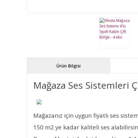
Ürün Bilgisi
Mağaza Ses Sistemleri Ç
Mağazanız için uygun fiyatlı ses sistemi
150 m2 ye kadar kaliteli ses alabilirsin