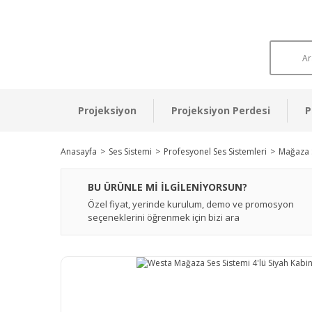
Projeksiyon
Projeksiyon Perdesi
P
Anasayfa
Ses Sistemi
Profesyonel Ses Sistemleri
Mağaza S
BU ÜRÜNLE Mİ İLGİLENİYORSUN?
Özel fiyat, yerinde kurulum, demo ve promosyon
seçeneklerini öğrenmek için bizi ara