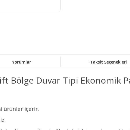
Yorumlar
Taksit Seçenekleri
ift Bölge Duvar Tipi Ekonomik P
 ürünler içerir.
iz.