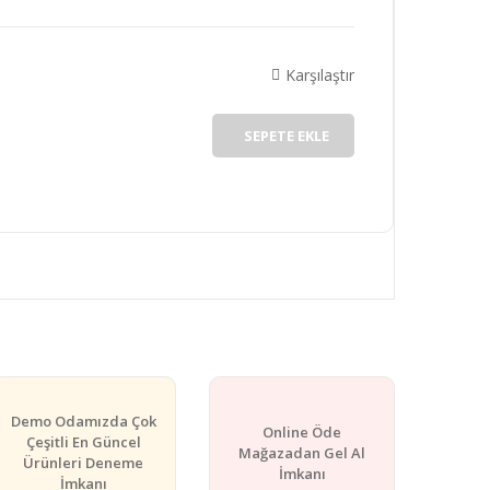
Karşılaştır
SEPETE EKLE
Demo Odamızda Çok
Online Öde
Çeşitli En Güncel
Mağazadan Gel Al
Ürünleri Deneme
İmkanı
İmkanı