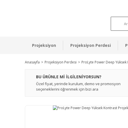
Projeksiyon
Projeksiyon Perdesi
P
Anasayfa
Projeksiyon Perdesi
ProLyte Power Deep Yüksek 
BU ÜRÜNLE Mİ İLGİLENİYORSUN?
Özel fiyat, yerinde kurulum, demo ve promosyon
seçeneklerini öğrenmek için bizi ara