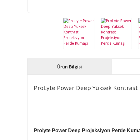
Ürün Bilgisi
ProLyte Power Deep Yüksek Kontrast 
Prolyte Power Deep Projeksiyon Perde Kuma