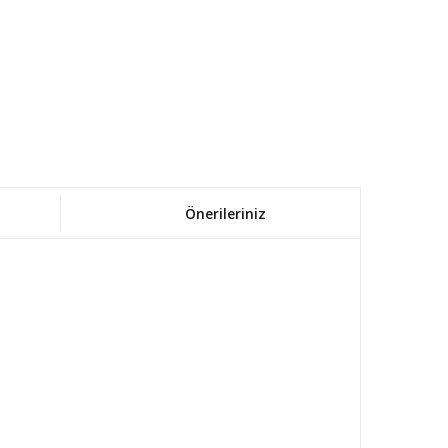
Önerileriniz