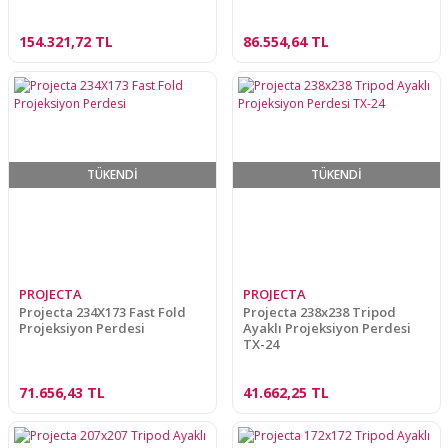
154.321,72 TL
86.554,64 TL
TÜKENDİ
TÜKENDİ
PROJECTA
PROJECTA
Projecta 234X173 Fast Fold
Projecta 238x238 Tripod
Projeksiyon Perdesi
Ayaklı Projeksiyon Perdesi
TX-24
71.656,43 TL
41.662,25 TL