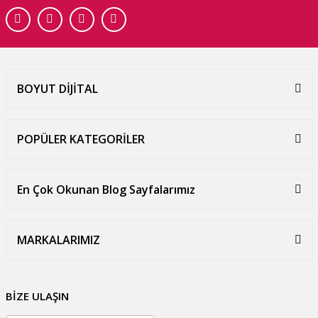
BOYUT DİJİTAL
POPÜLER KATEGORİLER
En Çok Okunan Blog Sayfalarımız
MARKALARIMIZ
BİZE ULAŞIN