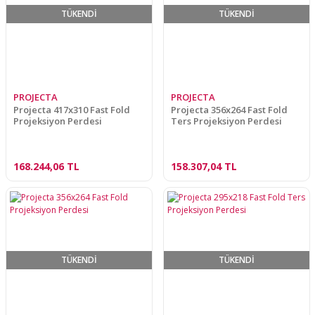
TÜKENDİ
TÜKENDİ
PROJECTA
PROJECTA
Projecta 417x310 Fast Fold
Projecta 356x264 Fast Fold
Projeksiyon Perdesi
Ters Projeksiyon Perdesi
168.244,06 TL
158.307,04 TL
TÜKENDİ
TÜKENDİ