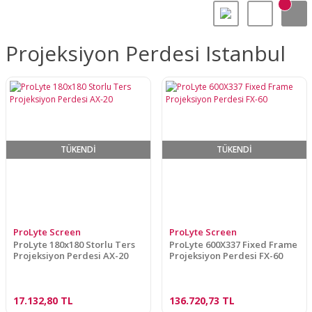
Projeksiyon Perdesi Istanbul
TÜKENDİ
TÜKENDİ
ProLyte Screen
ProLyte Screen
ProLyte 180x180 Storlu Ters
ProLyte 600X337 Fixed Frame
Projeksiyon Perdesi AX-20
Projeksiyon Perdesi FX-60
17.132,80 TL
136.720,73 TL