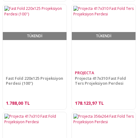
TÜKENDİ
TÜKENDİ
PROJECTA
Fast Fold 220x125 Projeksiyon
Projecta 417x310 Fast Fold
Perdesi (100'')
Ters Projeksiyon Perdesi
1.788,00 TL
178.123,97 TL