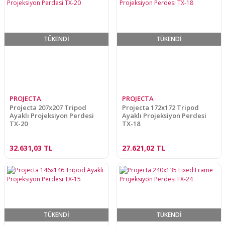
TÜKENDİ
TÜKENDİ
PROJECTA
PROJECTA
Projecta 207x207 Tripod
Projecta 172x172 Tripod
Ayaklı Projeksiyon Perdesi
Ayaklı Projeksiyon Perdesi
TX-20
TX-18
32.631,03 TL
27.621,02 TL
TÜKENDİ
TÜKENDİ