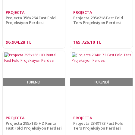
PROJECTA
PROJECTA
Projecta 356x264 Fast Fold
Projecta 295x218 Fast Fold
Projeksiyon Perdesi
Ters Projeksiyon Perdesi
96.904,28 TL
165.726,10 TL
TÜKENDİ
TÜKENDİ
PROJECTA
PROJECTA
Projecta 295x185 HD Rental
Projecta 234X173 Fast Fold
Fast Fold Projeksiyon Perdesi
Ters Projeksiyon Perdesi