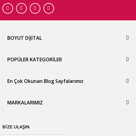
BOYUT DİJİTAL
POPÜLER KATEGORİLER
En Çok Okunan Blog Sayfalarımız
MARKALARIMIZ
BİZE ULAŞIN