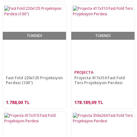
TÜKENDİ
TÜKENDİ
PROJECTA
Fast Fold 220x125 Projeksiyon
Projecta 417x310 Fast Fold
Perdesi (100'')
Ters Projeksiyon Perdesi
1.788,00 TL
178.189,09 TL