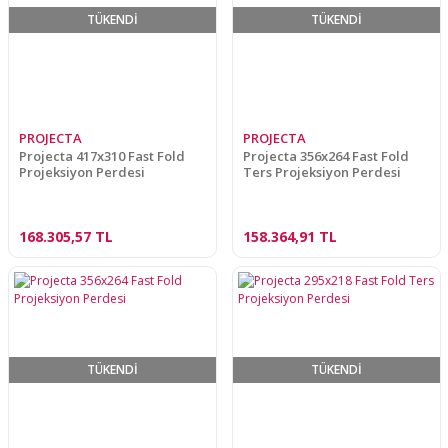
TÜKENDİ
TÜKENDİ
PROJECTA
PROJECTA
Projecta 417x310 Fast Fold
Projecta 356x264 Fast Fold
Projeksiyon Perdesi
Ters Projeksiyon Perdesi
168.305,57 TL
158.364,91 TL
TÜKENDİ
TÜKENDİ