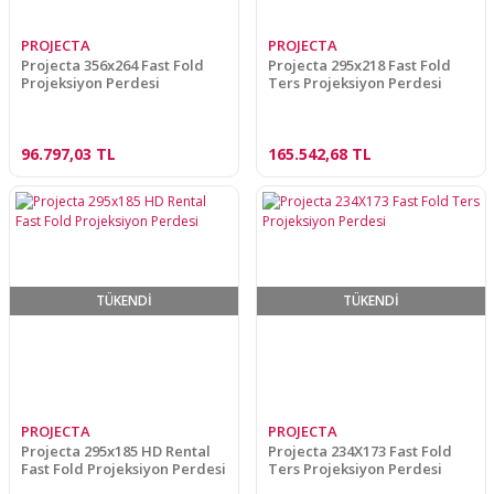
PROJECTA
PROJECTA
Projecta 356x264 Fast Fold
Projecta 295x218 Fast Fold
Projeksiyon Perdesi
Ters Projeksiyon Perdesi
96.797,03 TL
165.542,68 TL
TÜKENDİ
TÜKENDİ
PROJECTA
PROJECTA
Projecta 295x185 HD Rental
Projecta 234X173 Fast Fold
Fast Fold Projeksiyon Perdesi
Ters Projeksiyon Perdesi