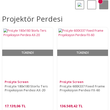
Projektör Perdesi
TÜKENDİ
TÜKENDİ
ProLyte Screen
ProLyte Screen
ProLyte 180x180 Storlu Ters
ProLyte 600X337 Fixed Frame
Projeksiyon Perdesi AX-20
Projeksiyon Perdesi FX-60
17.139,06 TL
136.569,42 TL