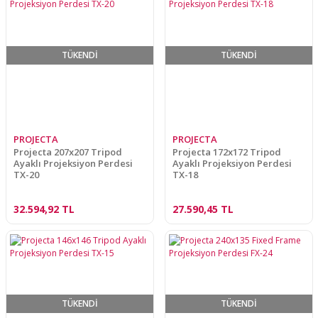
TÜKENDİ
TÜKENDİ
PROJECTA
PROJECTA
Projecta 207x207 Tripod
Projecta 172x172 Tripod
Ayaklı Projeksiyon Perdesi
Ayaklı Projeksiyon Perdesi
TX-20
TX-18
32.594,92 TL
27.590,45 TL
TÜKENDİ
TÜKENDİ