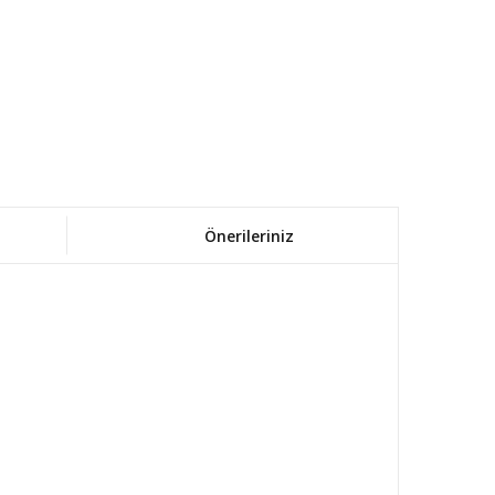
Önerileriniz