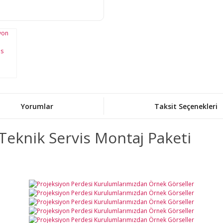
Yorumlar
Taksit Seçenekleri
Teknik Servis Montaj Paketi