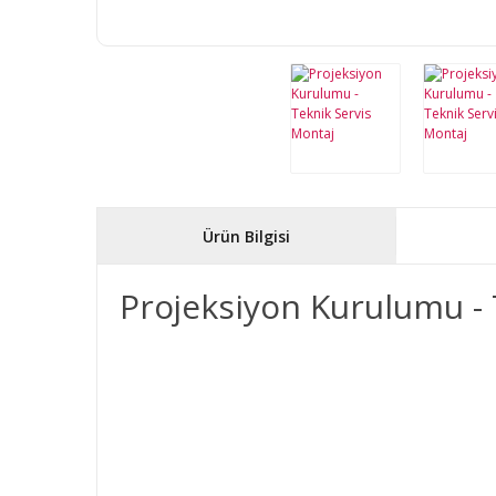
Ürün Bilgisi
Projeksiyon Kurulumu - 