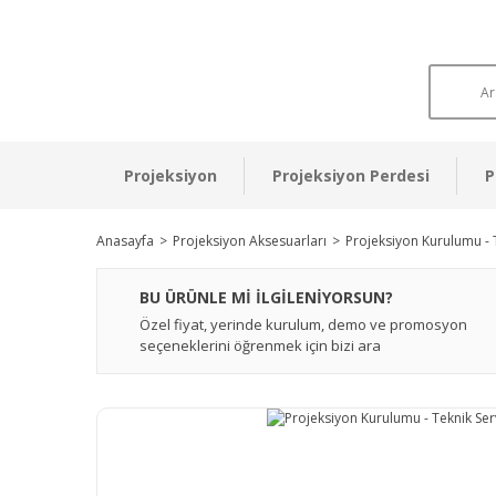
Projeksiyon
Projeksiyon Perdesi
P
Anasayfa
Projeksiyon Aksesuarları
Projeksiyon Kurulumu - 
BU ÜRÜNLE Mİ İLGİLENİYORSUN?
Özel fiyat, yerinde kurulum, demo ve promosyon
seçeneklerini öğrenmek için bizi ara