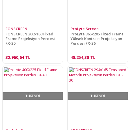
FONSCREEN
ProLyte Screen
FONSCREEN 300x169 Fixed
ProLyte 365x205 Fixed Frame
Frame Projeksiyon Perdesi
Yüksek Kontrast Projeksiyon
FX-30
Perdesi FX-36
32.960,64 TL
48.254,38 TL
TÜKENDİ
TÜKENDİ