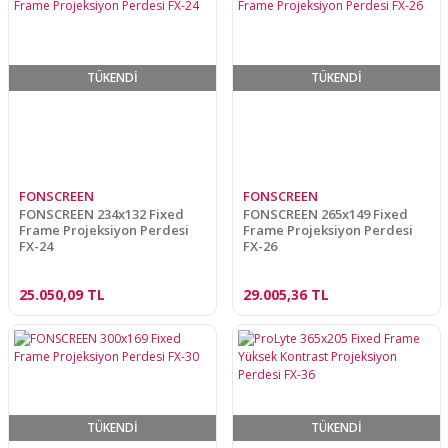
TÜKENDİ
TÜKENDİ
FONSCREEN
FONSCREEN
FONSCREEN 234x132 Fixed
FONSCREEN 265x149 Fixed
Frame Projeksiyon Perdesi
Frame Projeksiyon Perdesi
FX-24
FX-26
25.050,09 TL
29.005,36 TL
TÜKENDİ
TÜKENDİ