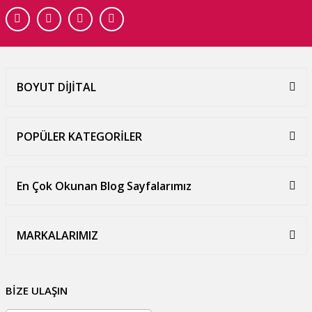
BOYUT DİJİTAL
POPÜLER KATEGORİLER
En Çok Okunan Blog Sayfalarımız
MARKALARIMIZ
BİZE ULAŞIN