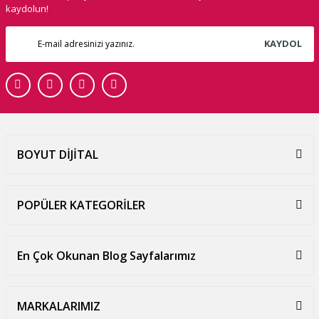
kaydolun!
KAYDOL
BOYUT DİJİTAL
POPÜLER KATEGORİLER
En Çok Okunan Blog Sayfalarımız
MARKALARIMIZ