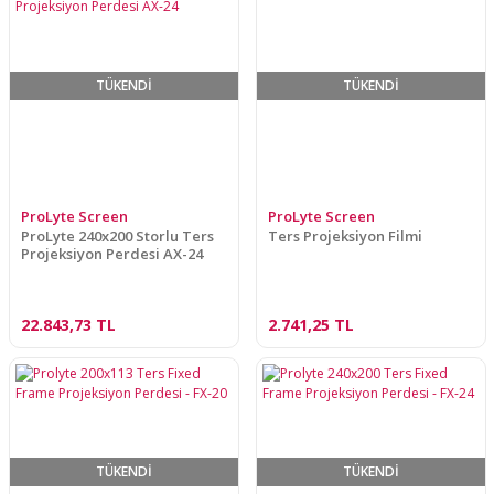
TÜKENDİ
TÜKENDİ
ProLyte Screen
ProLyte Screen
ProLyte 240x200 Storlu Ters
Ters Projeksiyon Filmi
Projeksiyon Perdesi AX-24
22.843,73 TL
2.741,25 TL
TÜKENDİ
TÜKENDİ