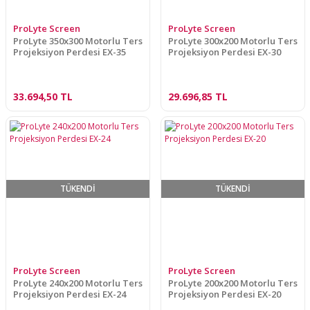
ProLyte Screen
ProLyte Screen
ProLyte 350x300 Motorlu Ters
ProLyte 300x200 Motorlu Ters
Projeksiyon Perdesi EX-35
Projeksiyon Perdesi EX-30
33.694,50 TL
29.696,85 TL
TÜKENDİ
TÜKENDİ
ProLyte Screen
ProLyte Screen
ProLyte 240x200 Motorlu Ters
ProLyte 200x200 Motorlu Ters
Projeksiyon Perdesi EX-24
Projeksiyon Perdesi EX-20