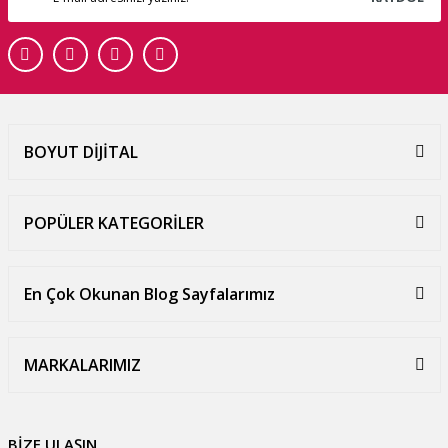
BOYUT DİJİTAL
POPÜLER KATEGORİLER
En Çok Okunan Blog Sayfalarımız
MARKALARIMIZ
BİZE ULAŞIN