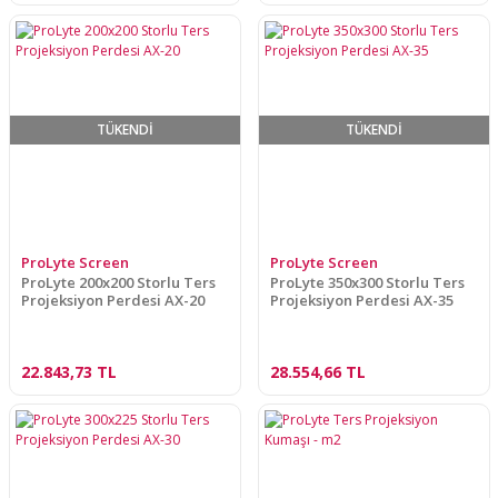
TÜKENDİ
TÜKENDİ
ProLyte Screen
ProLyte Screen
ProLyte 200x200 Storlu Ters
ProLyte 350x300 Storlu Ters
Projeksiyon Perdesi AX-20
Projeksiyon Perdesi AX-35
22.843,73 TL
28.554,66 TL