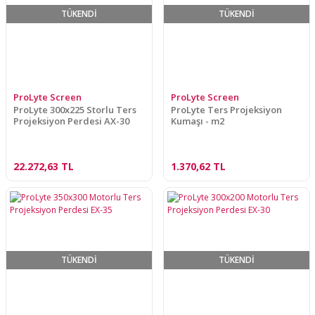
TÜKENDİ
TÜKENDİ
ProLyte Screen
ProLyte Screen
ProLyte 300x225 Storlu Ters
ProLyte Ters Projeksiyon
Projeksiyon Perdesi AX-30
Kumaşı - m2
22.272,63 TL
1.370,62 TL
TÜKENDİ
TÜKENDİ