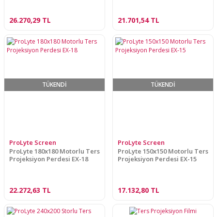
26.270,29 TL
21.701,54 TL
TÜKENDİ
TÜKENDİ
ProLyte Screen
ProLyte Screen
ProLyte 180x180 Motorlu Ters
ProLyte 150x150 Motorlu Ters
Projeksiyon Perdesi EX-18
Projeksiyon Perdesi EX-15
22.272,63 TL
17.132,80 TL