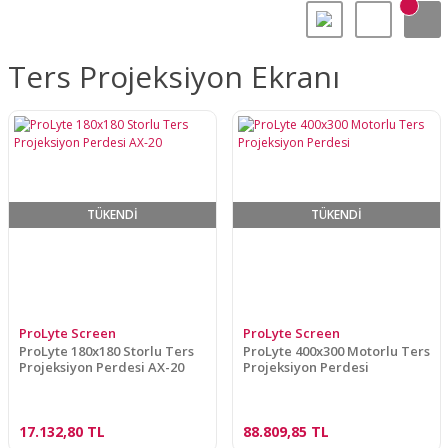
Ters Projeksiyon Ekranı
TÜKENDİ
TÜKENDİ
ProLyte Screen
ProLyte Screen
ProLyte 180x180 Storlu Ters
ProLyte 400x300 Motorlu Ters
Projeksiyon Perdesi AX-20
Projeksiyon Perdesi
17.132,80 TL
88.809,85 TL