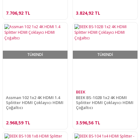
7.706,92 TL
3.824,92 TL
TÜKENDİ
TÜKENDİ
BEEK
Assman 102 1x2 4K HDMI 1.4
BEEK BS-102B 1x2 4K HDMI
Splitter HDMI Çoklayıcı HDMI
Splitter HDMI Çoklayıcı HDMI
Çoğaltıcı
Çoğaltıcı
2.968,59 TL
3.596,56 TL