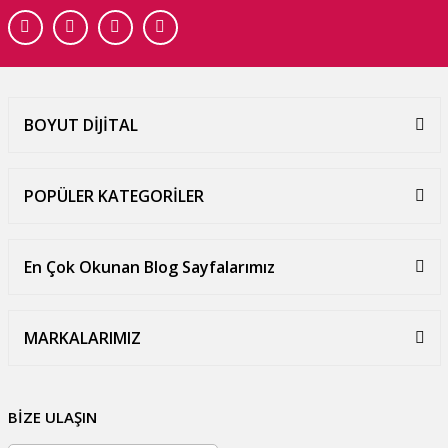
BOYUT DİJİTAL
POPÜLER KATEGORİLER
En Çok Okunan Blog Sayfalarımız
MARKALARIMIZ
BİZE ULAŞIN