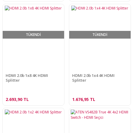
TÜKENDİ
TÜKENDİ
HDMI 2.0b 1x8 4K HDMI
HDMI 2.0b 1x4 4K HDMI
Splitter
Splitter
2.693,90 TL
1.676,95 TL