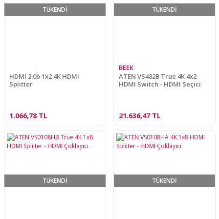
TÜKENDİ
TÜKENDİ
BEEK
HDMI 2.0b 1x2 4K HDMI
ATEN VS482B True 4K 4x2
Splitter
HDMI Switch - HDMI Seçici
1.066,78 TL
21.636,47 TL
TÜKENDİ
TÜKENDİ