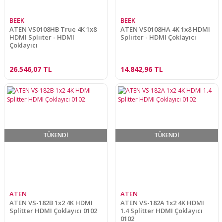
BEEK
BEEK
ATEN VS0108HB True 4K 1x8
ATEN VS0108HA 4K 1x8 HDMI
HDMI Spliiter - HDMI
Spliiter - HDMI Çoklayıcı
Çoklayıcı
26.546,07 TL
14.842,96 TL
TÜKENDİ
TÜKENDİ
ATEN
ATEN
ATEN VS-182B 1x2 4K HDMI
ATEN VS-182A 1x2 4K HDMI
Splitter HDMI Çoklayıcı 0102
1.4 Splitter HDMI Çoklayıcı
0102