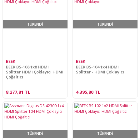
TÜKENDİ
TÜKENDİ
BEEK
BEEK
BEEK BS-108 1x8 HDMI
BEEK BS-104 1x4 HDMI
Splitter HDMI Çoklayıcı HDMI
Splitter - HDMI Çoklayıcı
Çoğaltıcı
8.277,81 TL
4.395,80 TL
TÜKENDİ
TÜKENDİ