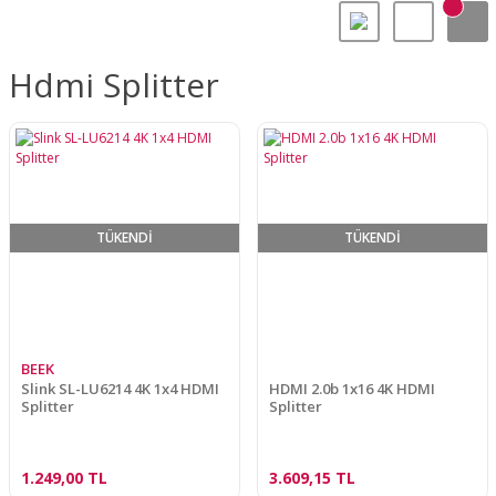
Hdmi Splitter
TÜKENDİ
TÜKENDİ
BEEK
Slink SL-LU6214 4K 1x4 HDMI
HDMI 2.0b 1x16 4K HDMI
Splitter
Splitter
1.249,00 TL
3.609,15 TL