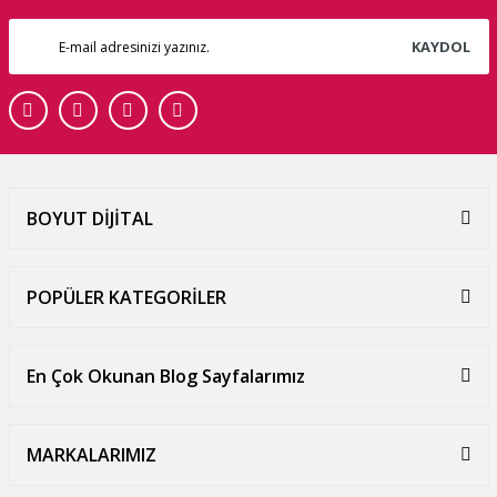
KAYDOL
BOYUT DİJİTAL
POPÜLER KATEGORİLER
En Çok Okunan Blog Sayfalarımız
MARKALARIMIZ