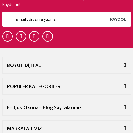
kaydolun!
KAYDOL
BOYUT DİJİTAL
POPÜLER KATEGORİLER
En Çok Okunan Blog Sayfalarımız
MARKALARIMIZ