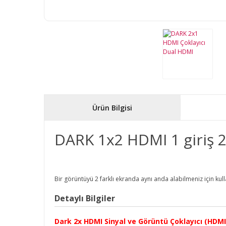
Ürün Bilgisi
DARK 1x2 HDMI 1 giriş 2 
Bir görüntüyü 2 farklı ekranda aynı anda alabilmeniz için kull
Detaylı Bilgiler
Dark 2x HDMI Sinyal ve Görüntü Çoklayıcı (HDMI 