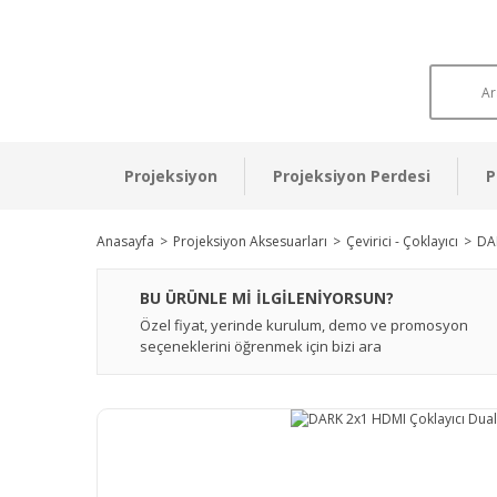
Projeksiyon
Projeksiyon Perdesi
P
Anasayfa
Projeksiyon Aksesuarları
Çevirici - Çoklayıcı
DA
BU ÜRÜNLE Mİ İLGİLENİYORSUN?
Özel fiyat, yerinde kurulum, demo ve promosyon
seçeneklerini öğrenmek için bizi ara