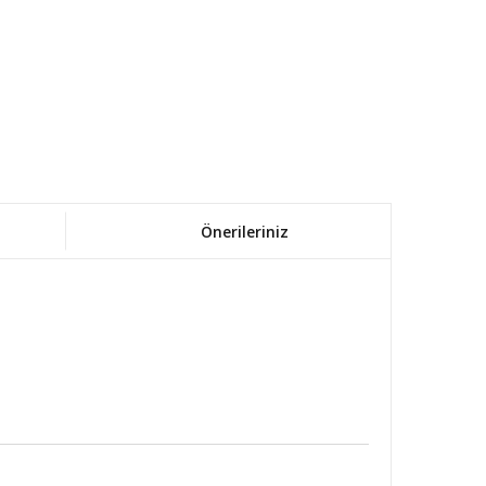
Önerileriniz