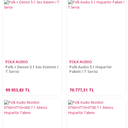
POLK AUDIO
POLK AUDIO
Polk + Denon 5.1 Ses Sistemi /
Polk Audio 5.1 Hoparlör
T Serisi
Paketi / T Serisi
99.933,83 TL
70.777,31 TL