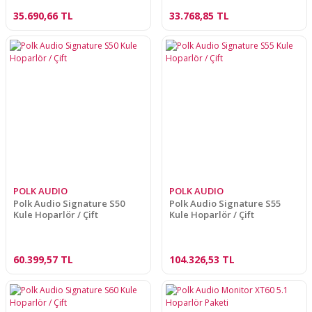
35.690,66 TL
33.768,85 TL
POLK AUDIO
POLK AUDIO
Polk Audio Signature S50
Polk Audio Signature S55
Kule Hoparlör / Çift
Kule Hoparlör / Çift
60.399,57 TL
104.326,53 TL