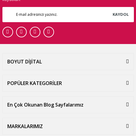
KAYDOL
BOYUT DİJİTAL
POPÜLER KATEGORİLER
En Çok Okunan Blog Sayfalarımız
MARKALARIMIZ