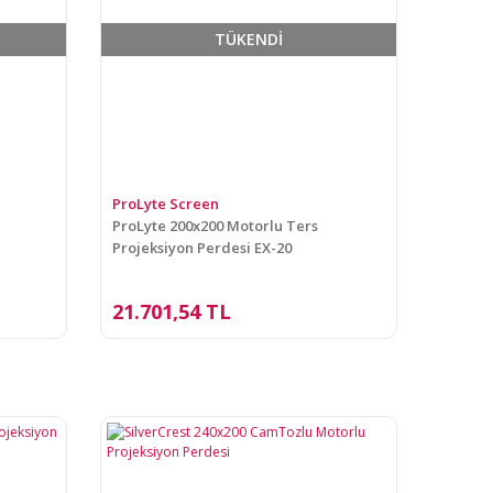
TÜKENDİ
ProLyte Screen
ProLyte 200x200 Motorlu Ters
Projeksiyon Perdesi EX-20
21.701,54 TL