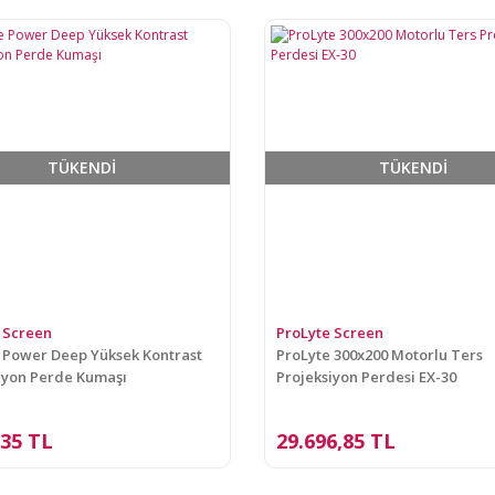
TÜKENDİ
TÜKENDİ
 Screen
ProLyte Screen
 Power Deep Yüksek Kontrast
ProLyte 300x200 Motorlu Ters
iyon Perde Kumaşı
Projeksiyon Perdesi EX-30
,35 TL
29.696,85 TL