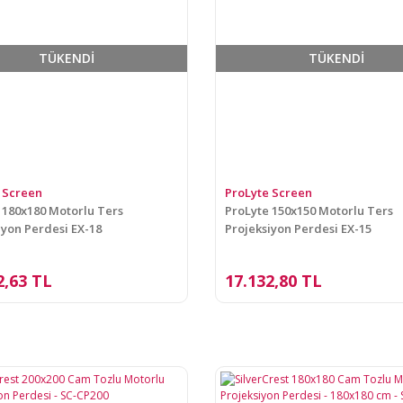
TÜKENDİ
TÜKENDİ
 Screen
ProLyte Screen
 180x180 Motorlu Ters
ProLyte 150x150 Motorlu Ters
iyon Perdesi EX-18
Projeksiyon Perdesi EX-15
2,63 TL
17.132,80 TL