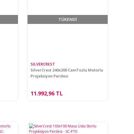
TÜKENDİ
SILVERCREST
SilverCrest 240x200 CamTozlu Motorlu
Projeksiyon Perdesi
11.992,96 TL