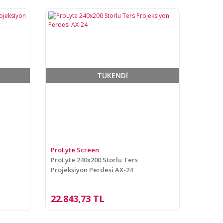
TÜKENDİ
ProLyte Screen
ProLyte 240x200 Storlu Ters
Projeksiyon Perdesi AX-24
22.843,73 TL