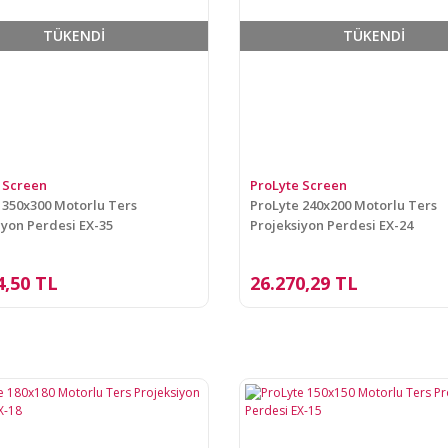
TÜKENDİ
TÜKENDİ
 Screen
ProLyte Screen
 350x300 Motorlu Ters
ProLyte 240x200 Motorlu Ters
iyon Perdesi EX-35
Projeksiyon Perdesi EX-24
4,50 TL
26.270,29 TL