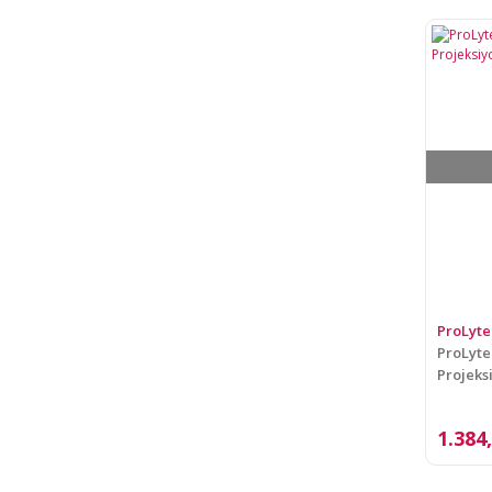
ProLyte
ProLyte
Projeks
1.384