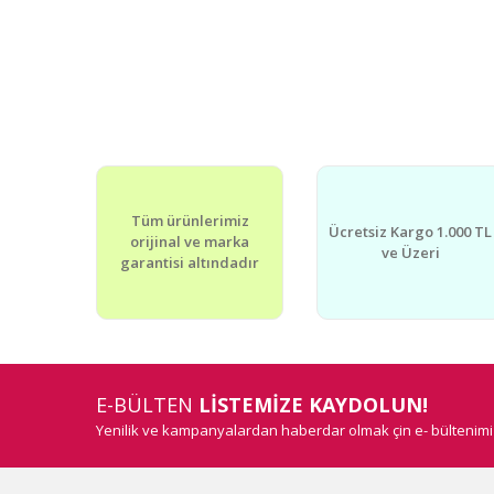
Tüm ürünlerimiz
Ücretsiz Kargo 1.000 TL
orijinal ve marka
ve Üzeri
garantisi altındadır
E-BÜLTEN
LİSTEMİZE KAYDOLUN!
Yenilik ve kampanyalardan haberdar olmak çin e- bültenim