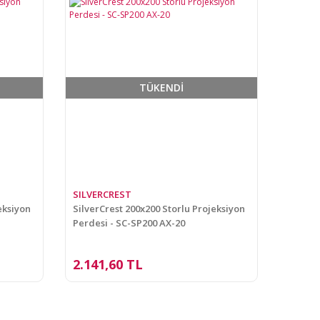
TÜKENDİ
SILVERCREST
eksiyon
SilverCrest 200x200 Storlu Projeksiyon
Perdesi - SC-SP200 AX-20
2.141,60 TL