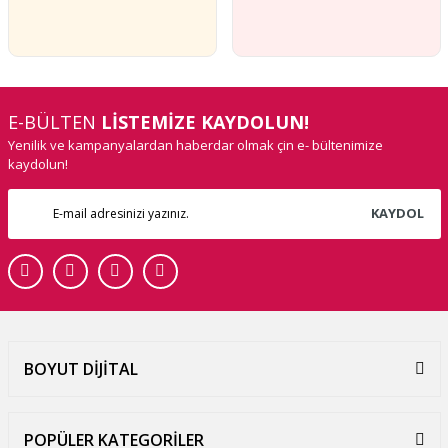
E-BÜLTEN
LİSTEMİZE KAYDOLUN!
Yenilik ve kampanyalardan haberdar olmak çin e- bültenimize
kaydolun!
KAYDOL
BOYUT DİJİTAL
POPÜLER KATEGORİLER