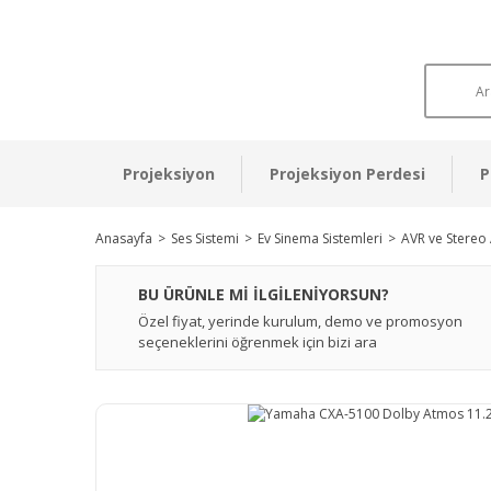
Projeksiyon
Projeksiyon Perdesi
P
Anasayfa
Ses Sistemi
Ev Sinema Sistemleri
AVR ve Stereo 
BU ÜRÜNLE Mİ İLGİLENİYORSUN?
Özel fiyat, yerinde kurulum, demo ve promosyon
seçeneklerini öğrenmek için bizi ara