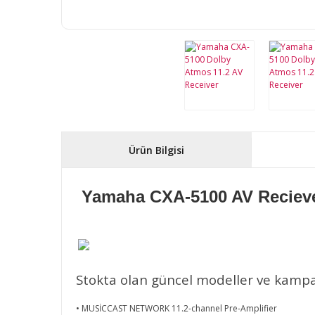
Ürün Bilgisi
Yamaha CXA-5100 AV Reciev
Stokta olan güncel modeller ve kampany
• MUSİCCAST NETWORK 11.2-channel Pre-Amplifier