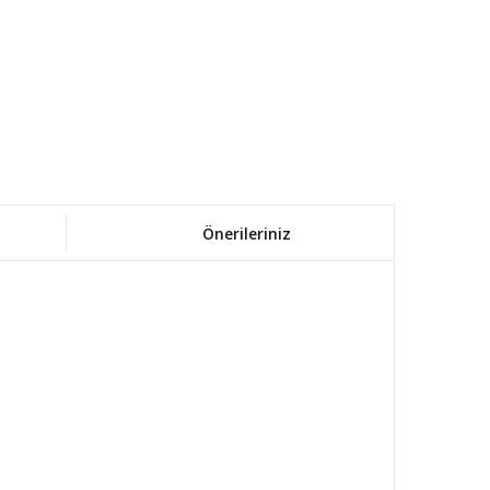
Önerileriniz