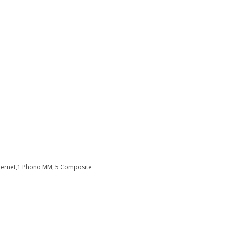
Ethernet,1 Phono MM, 5 Composite