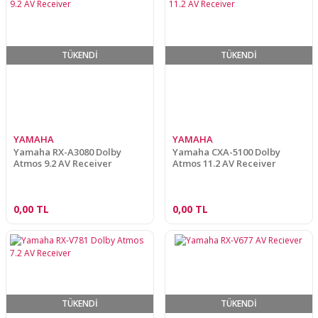
TÜKENDİ
TÜKENDİ
YAMAHA
YAMAHA
Yamaha RX-A3080 Dolby
Yamaha CXA-5100 Dolby
Atmos 9.2 AV Receiver
Atmos 11.2 AV Receiver
0,00 TL
0,00 TL
TÜKENDİ
TÜKENDİ