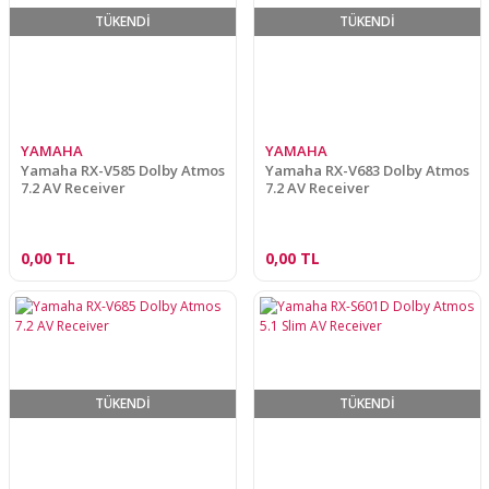
TÜKENDİ
TÜKENDİ
YAMAHA
YAMAHA
Yamaha RX-V585 Dolby Atmos
Yamaha RX-V683 Dolby Atmos
7.2 AV Receiver
7.2 AV Receiver
0,00 TL
0,00 TL
TÜKENDİ
TÜKENDİ