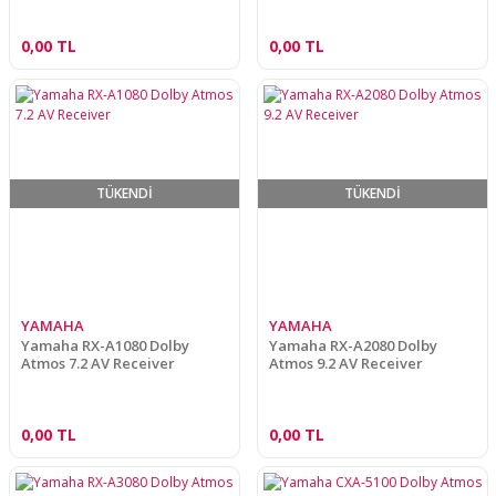
0,00 TL
0,00 TL
TÜKENDİ
TÜKENDİ
YAMAHA
YAMAHA
Yamaha RX-A1080 Dolby
Yamaha RX-A2080 Dolby
Atmos 7.2 AV Receiver
Atmos 9.2 AV Receiver
0,00 TL
0,00 TL