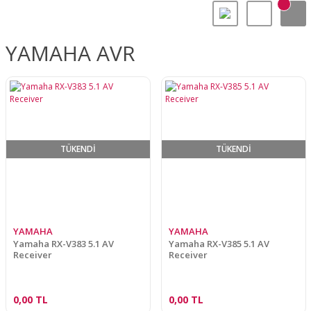
YAMAHA AVR
TÜKENDİ
TÜKENDİ
YAMAHA
YAMAHA
Yamaha RX-V383 5.1 AV
Yamaha RX-V385 5.1 AV
Receiver
Receiver
0,00 TL
0,00 TL