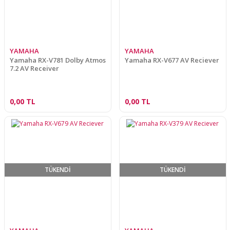
YAMAHA
YAMAHA
Yamaha RX-V781 Dolby Atmos
Yamaha RX-V677 AV Reciever
7.2 AV Receiver
0,00 TL
0,00 TL
TÜKENDİ
TÜKENDİ