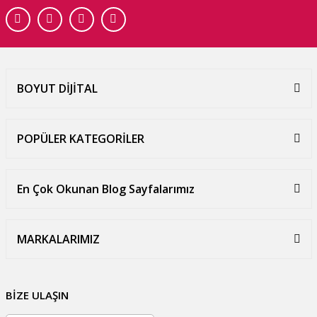
BOYUT DİJİTAL
POPÜLER KATEGORİLER
En Çok Okunan Blog Sayfalarımız
MARKALARIMIZ
BİZE ULAŞIN