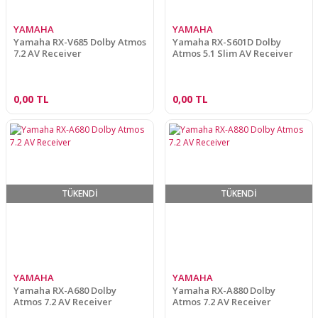
YAMAHA
YAMAHA
Yamaha RX-V685 Dolby Atmos
Yamaha RX-S601D Dolby
7.2 AV Receiver
Atmos 5.1 Slim AV Receiver
0,00 TL
0,00 TL
TÜKENDİ
TÜKENDİ
YAMAHA
YAMAHA
Yamaha RX-A680 Dolby
Yamaha RX-A880 Dolby
Atmos 7.2 AV Receiver
Atmos 7.2 AV Receiver