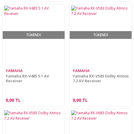
TÜKENDİ
TÜKENDİ
YAMAHA
YAMAHA
Yamaha RX-V485 5.1 AV
Yamaha RX-V583 Dolby Atmos
Receiver
7.2 AV Receiver
0,00 TL
0,00 TL