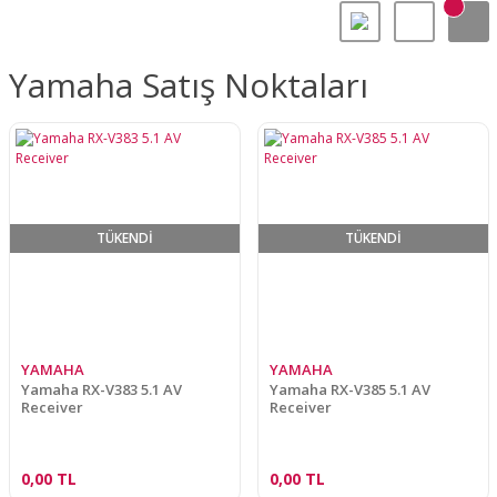
Yamaha Satış Noktaları
TÜKENDİ
TÜKENDİ
YAMAHA
YAMAHA
Yamaha RX-V383 5.1 AV
Yamaha RX-V385 5.1 AV
Receiver
Receiver
0,00 TL
0,00 TL