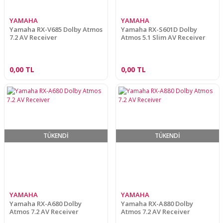
YAMAHA
YAMAHA
Yamaha RX-V685 Dolby Atmos
Yamaha RX-S601D Dolby
7.2 AV Receiver
Atmos 5.1 Slim AV Receiver
0,00 TL
0,00 TL
TÜKENDİ
TÜKENDİ
YAMAHA
YAMAHA
Yamaha RX-A680 Dolby
Yamaha RX-A880 Dolby
Atmos 7.2 AV Receiver
Atmos 7.2 AV Receiver