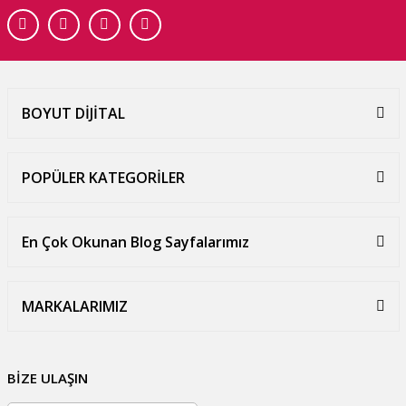
BOYUT DİJİTAL
POPÜLER KATEGORİLER
En Çok Okunan Blog Sayfalarımız
MARKALARIMIZ
BİZE ULAŞIN