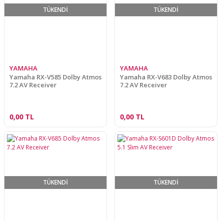
TÜKENDİ
TÜKENDİ
YAMAHA
YAMAHA
Yamaha RX-V585 Dolby Atmos
Yamaha RX-V683 Dolby Atmos
7.2 AV Receiver
7.2 AV Receiver
0,00 TL
0,00 TL
TÜKENDİ
TÜKENDİ