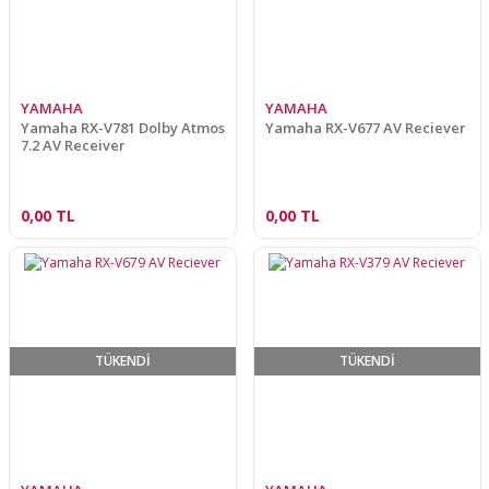
YAMAHA
YAMAHA
Yamaha RX-V781 Dolby Atmos
Yamaha RX-V677 AV Reciever
7.2 AV Receiver
0,00 TL
0,00 TL
TÜKENDİ
TÜKENDİ