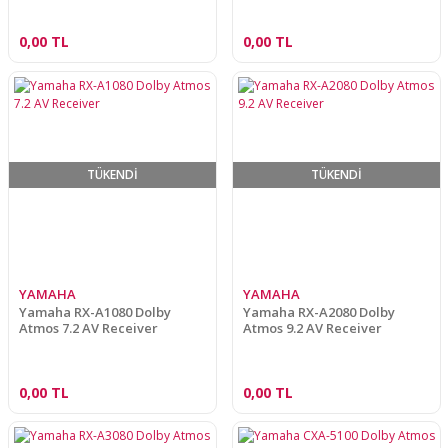
0,00 TL
0,00 TL
TÜKENDİ
TÜKENDİ
YAMAHA
YAMAHA
Yamaha RX-A1080 Dolby
Yamaha RX-A2080 Dolby
Atmos 7.2 AV Receiver
Atmos 9.2 AV Receiver
0,00 TL
0,00 TL