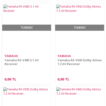
TÜKENDİ
TÜKENDİ
YAMAHA
YAMAHA
Yamaha RX-V485 5.1 AV
Yamaha RX-V583 Dolby Atmos
Receiver
7.2 AV Receiver
0,00 TL
0,00 TL