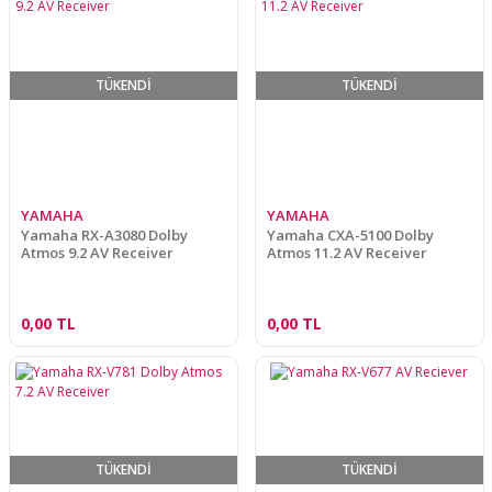
TÜKENDİ
TÜKENDİ
YAMAHA
YAMAHA
Yamaha RX-A3080 Dolby
Yamaha CXA-5100 Dolby
Atmos 9.2 AV Receiver
Atmos 11.2 AV Receiver
0,00 TL
0,00 TL
TÜKENDİ
TÜKENDİ