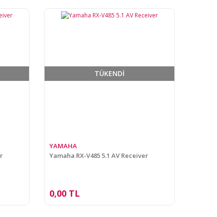
TÜKENDİ
YAMAHA
r
Yamaha RX-V485 5.1 AV Receiver
0,00 TL