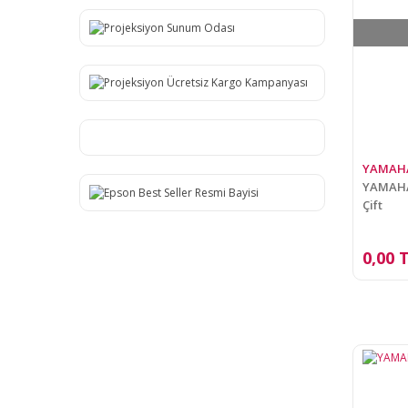
YAMAH
YAMAHA
Çift
0,00 