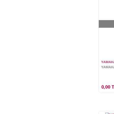
YAMAH
YAMAHA
0,00 