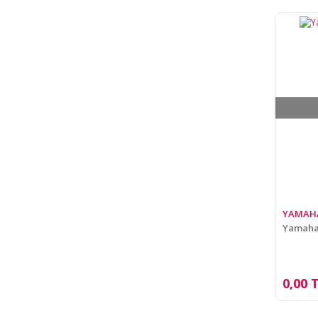
YAMAH
Yamaha 
0,00 