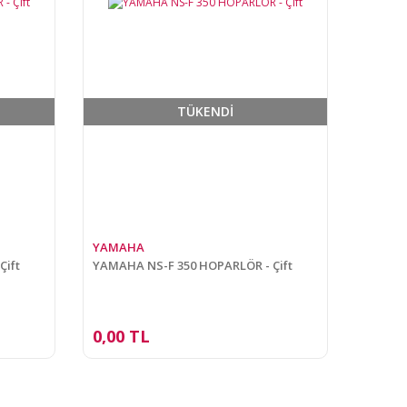
TÜKENDİ
YAMAHA
Çift
YAMAHA NS-F 350 HOPARLÖR - Çift
0,00 TL