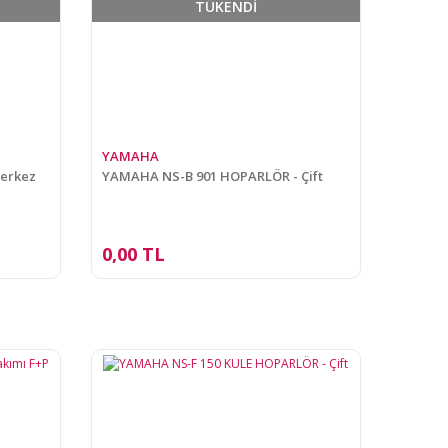
TÜKENDİ
YAMAHA
Merkez
YAMAHA NS-B 901 HOPARLÖR - Çift
0,00 TL