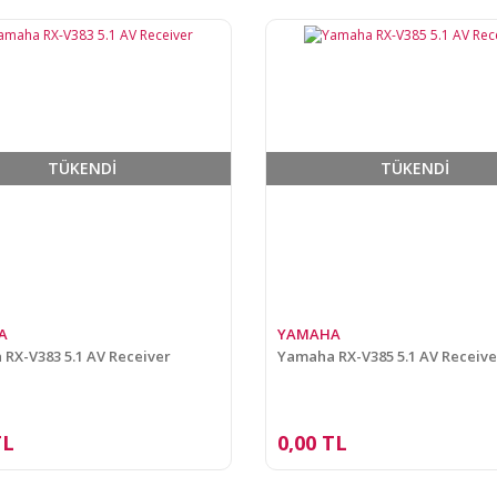
TÜKENDİ
TÜKENDİ
A
YAMAHA
RX-V383 5.1 AV Receiver
Yamaha RX-V385 5.1 AV Receive
TL
0,00 TL