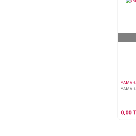
YAMAH
YAMAHA 
0,00 