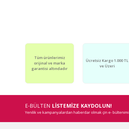
Tüm ürünlerimiz
Ücretsiz Kargo 1.000 TL
orijinal ve marka
ve Üzeri
garantisi altındadır
E-BÜLTEN
LİSTEMİZE KAYDOLUN!
Yenilik ve kampanyalardan haberdar olmak çin e- bültenim