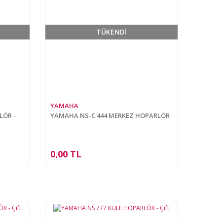
TÜKENDİ
YAMAHA
LÖR -
YAMAHA NS-C 444 MERKEZ HOPARLÖR
0,00 TL