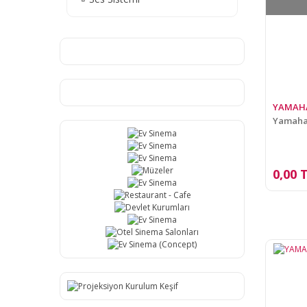
YAMAH
Yamaha
0,00 