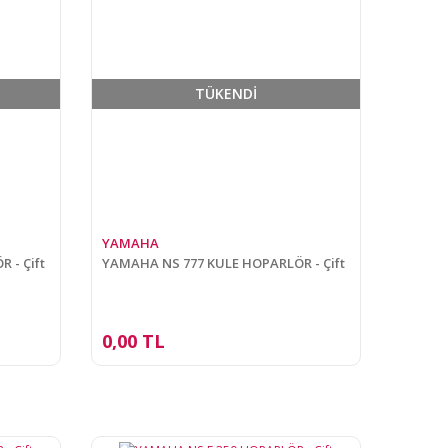
TÜKENDİ
YAMAHA
 - Çift
YAMAHA NS 777 KULE HOPARLÖR - Çift
0,00 TL