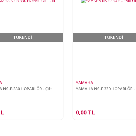
TÜKENDİ
TÜKENDİ
A
YAMAHA
NS-B 330 HOPARLÖR - Çift
YAMAHA NS-F 330 HOPARLÖR - 
TL
0,00 TL