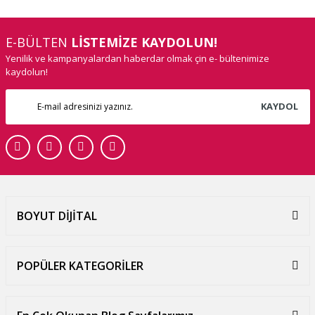
E-BÜLTEN
LİSTEMİZE KAYDOLUN!
Yenilik ve kampanyalardan haberdar olmak çin e- bültenimize
kaydolun!
KAYDOL
BOYUT DİJİTAL
POPÜLER KATEGORİLER