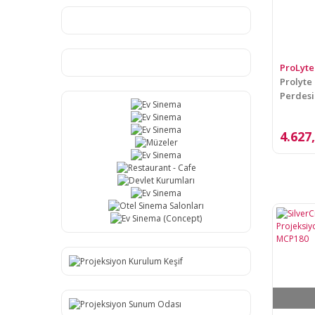
ProLyte
Prolyte
Perdesi
4.627