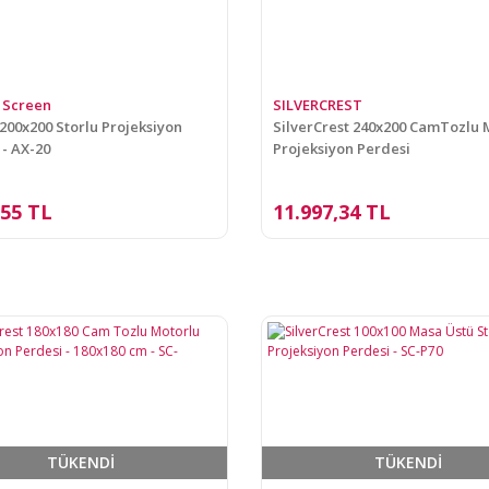
 Screen
SILVERCREST
 200x200 Storlu Projeksiyon
SilverCrest 240x200 CamTozlu 
 - AX-20
Projeksiyon Perdesi
,55 TL
11.997,34 TL
TÜKENDİ
TÜKENDİ