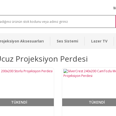
M
rojeksiyon Aksesuarları
Ses Sistemi
Lazer TV
cuz Projeksiyon Perdesi
TÜKENDİ
TÜKENDİ