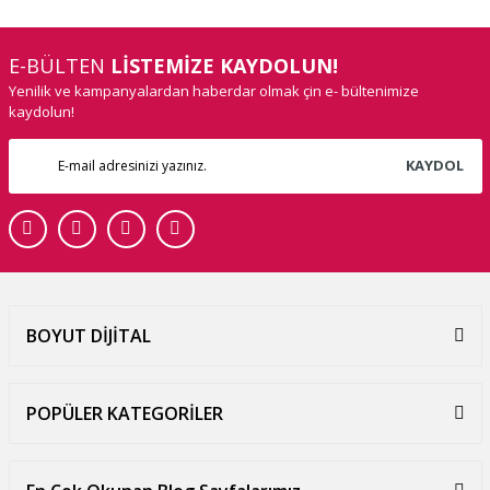
E-BÜLTEN
LİSTEMİZE KAYDOLUN!
Yenilik ve kampanyalardan haberdar olmak çin e- bültenimize
kaydolun!
KAYDOL
BOYUT DİJİTAL
POPÜLER KATEGORİLER