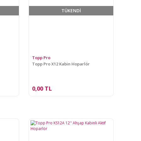
TÜKENDİ
Topp Pro
Topp Pro X12 Kabin Hoparlör
0,00 TL