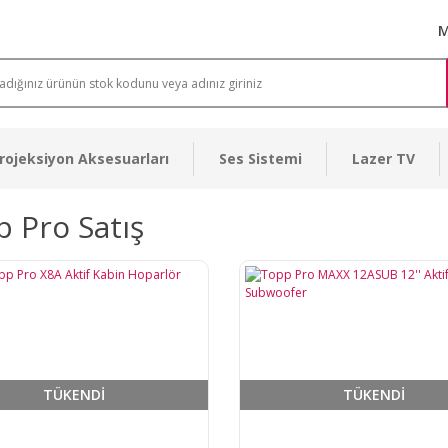
M
rojeksiyon Aksesuarları
Ses Sistemi
Lazer TV
 Pro Satış
TÜKENDİ
TÜKENDİ