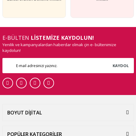
E-BÜLTEN
LİSTEMİZE KAYDOLUN!
Yenilik ve kampanyalardan haberdar olmak çin e- bültenimize
kaydolun!
KAYDOL
BOYUT DİJİTAL
POPÜLER KATEGORİLER