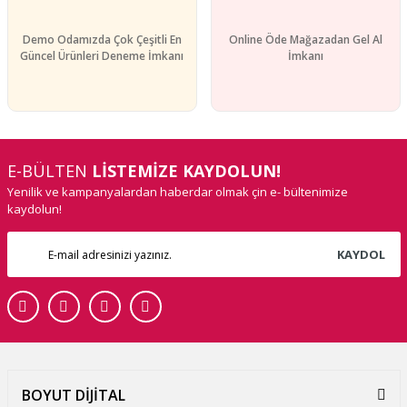
Demo Odamızda Çok Çeşitli En
Online Öde Mağazadan Gel Al
Güncel Ürünleri Deneme İmkanı
İmkanı
E-BÜLTEN
LİSTEMİZE KAYDOLUN!
Yenilik ve kampanyalardan haberdar olmak çin e- bültenimize
kaydolun!
KAYDOL
BOYUT DİJİTAL