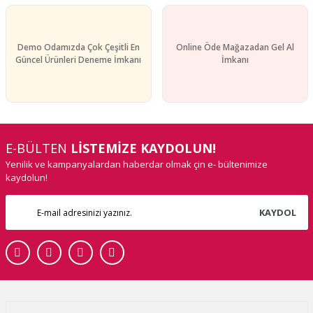
Demo Odamızda Çok Çeşitli En
Online Öde Mağazadan Gel Al
Güncel Ürünleri Deneme İmkanı
İmkanı
E-BÜLTEN
LİSTEMİZE KAYDOLUN!
Yenilik ve kampanyalardan haberdar olmak çin e- bültenimize
kaydolun!
KAYDOL