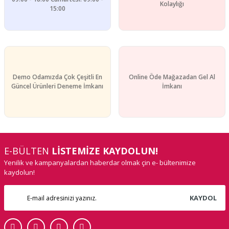
Kolaylığı
15:00
Demo Odamızda Çok Çeşitli En
Online Öde Mağazadan Gel Al
Güncel Ürünleri Deneme İmkanı
İmkanı
E-BÜLTEN
LİSTEMİZE KAYDOLUN!
Yenilik ve kampanyalardan haberdar olmak çin e- bültenimize
kaydolun!
KAYDOL