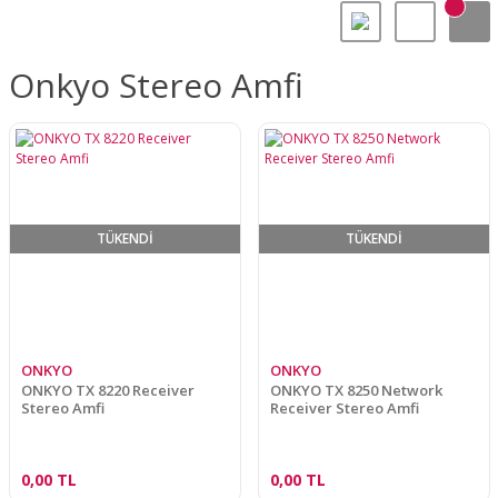
Onkyo Stereo Amfi
TÜKENDİ
TÜKENDİ
ONKYO
ONKYO
ONKYO TX 8220 Receiver
ONKYO TX 8250 Network
Stereo Amfi
Receiver Stereo Amfi
0,00 TL
0,00 TL