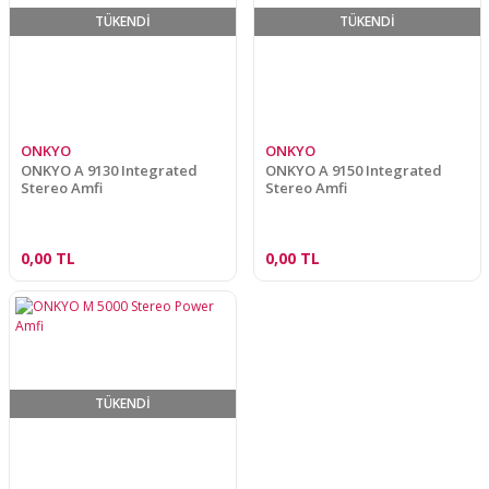
TÜKENDİ
TÜKENDİ
ONKYO
ONKYO
ONKYO A 9130 Integrated
ONKYO A 9150 Integrated
Stereo Amfi
Stereo Amfi
0,00 TL
0,00 TL
TÜKENDİ