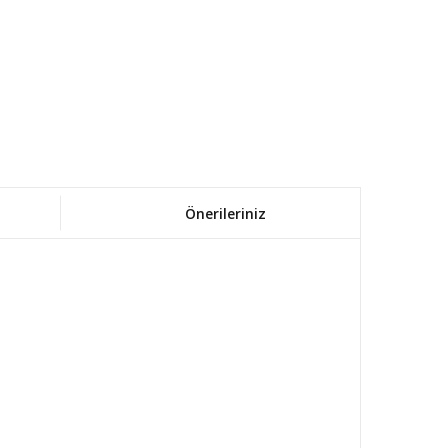
Önerileriniz