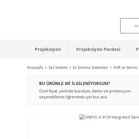
Projeksiyon
Projeksiyon Perdesi
P
Anasayfa
Ses Sistemi
Ev Sinema Sistemleri
AVR ve Stereo 
BU ÜRÜNLE Mİ İLGİLENİYORSUN?
Özel fiyat, yerinde kurulum, demo ve promosyon
seçeneklerini öğrenmek için bizi ara