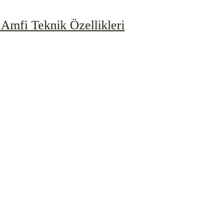
Amfi Teknik Özellikleri