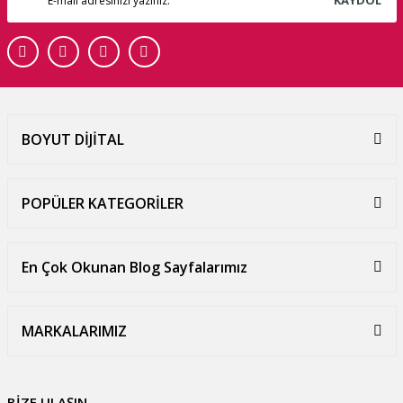
BOYUT DİJİTAL
POPÜLER KATEGORİLER
En Çok Okunan Blog Sayfalarımız
MARKALARIMIZ
BİZE ULAŞIN