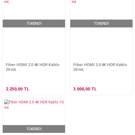
TÜKENDİ
TÜKENDİ
Fiber HDMI 2.0 4K HDR Kablo
Fiber HDMI 2.0 4K HDR Kablo
20 mt
30 mt
2.250,00 TL
3.000,00 TL
TÜKENDİ