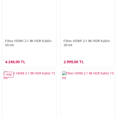
Fiber HDMI 2.1 8K HDR Kablo
Fiber HDMI 2.1 8K HDR Kablo
30 mt
20 mt
4.249,00 TL
2.999,00 TL
YENİ