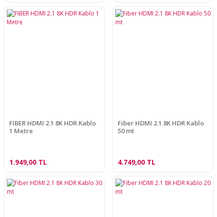
FIBER HDMI 2.1 8K HDR Kablo
Fiber HDMI 2.1 8K HDR Kablo
1 Metre
50 mt
1.949,00 TL
4.749,00 TL