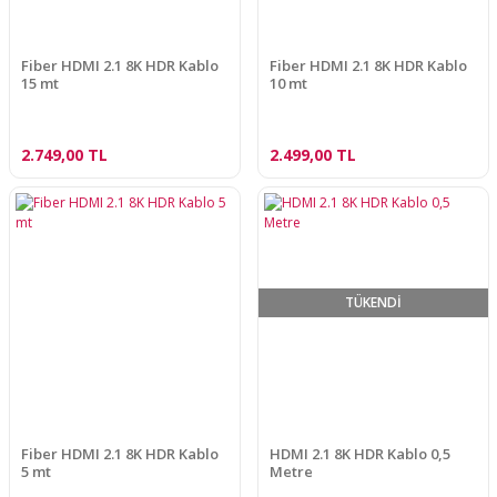
Fiber HDMI 2.1 8K HDR Kablo
Fiber HDMI 2.1 8K HDR Kablo
15 mt
10 mt
2.749,00 TL
2.499,00 TL
TÜKENDİ
Fiber HDMI 2.1 8K HDR Kablo
HDMI 2.1 8K HDR Kablo 0,5
5 mt
Metre