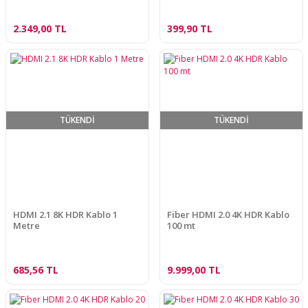
2.349,00 TL
399,90 TL
TÜKENDİ
TÜKENDİ
HDMI 2.1 8K HDR Kablo 1
Fiber HDMI 2.0 4K HDR Kablo
Metre
100 mt
685,56 TL
9.999,00 TL