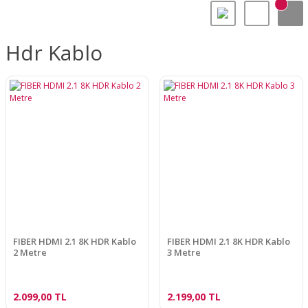
Hdr Kablo
FIBER HDMI 2.1 8K HDR Kablo
FIBER HDMI 2.1 8K HDR Kablo
2 Metre
3 Metre
2.099,00 TL
2.199,00 TL