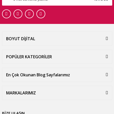
BOYUT DİJİTAL
POPÜLER KATEGORİLER
En Çok Okunan Blog Sayfalarımız
MARKALARIMIZ
BİZE ULAŞIN