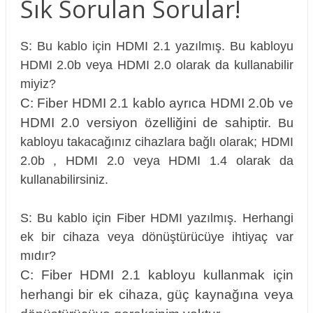
Sık Sorulan Sorular!
S: Bu kablo için HDMI 2.1 yazılmış. Bu kabloyu
HDMI 2.0b veya HDMI 2.0 olarak da kullanabilir
miyiz?
C: Fiber HDMI 2.1 kablo ayrıca HDMI 2.0b ve
HDMI 2.0 versiyon özelliğini de sahiptir.
Bu
kabloyu takacağınız cihazlara bağlı olarak; HDMI
2.0b , HDMI 2.0 veya HDMI 1.4 olarak da
kullanabilirsiniz.
S: Bu kablo için Fiber HDMI yazılmış. Herhangi
ek bir cihaza veya dönüştürücüye ihtiyaç var
mıdır?
C: Fiber HDMI 2.1 kabloyu kullanmak için
herhangi bir ek cihaza, güç kaynağına veya