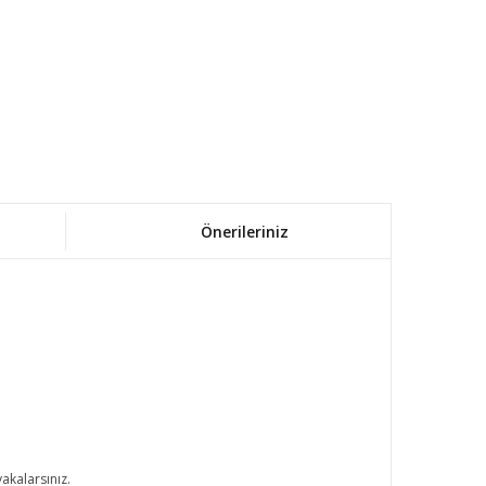
Önerileriniz
akalarsınız.