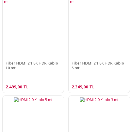
Fiber HDMI 2.1 8K HDR Kablo
Fiber HDMI 2.1 8K HDR Kablo
10 mt
5 mt
2.499,00 TL
2.349,00 TL