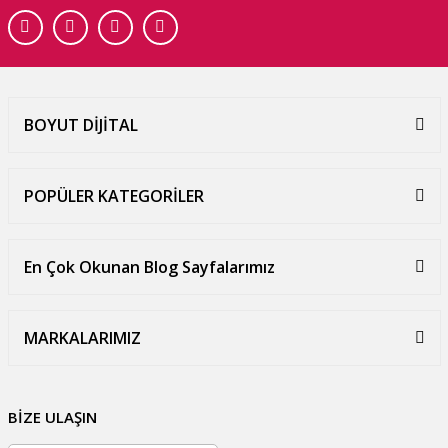
BOYUT DİJİTAL
POPÜLER KATEGORİLER
En Çok Okunan Blog Sayfalarımız
MARKALARIMIZ
BİZE ULAŞIN