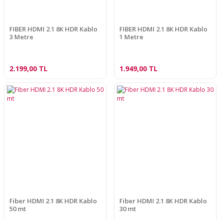
FIBER HDMI 2.1 8K HDR Kablo
FIBER HDMI 2.1 8K HDR Kablo
3 Metre
1 Metre
2.199,00 TL
1.949,00 TL
Fiber HDMI 2.1 8K HDR Kablo
Fiber HDMI 2.1 8K HDR Kablo
50 mt
30 mt