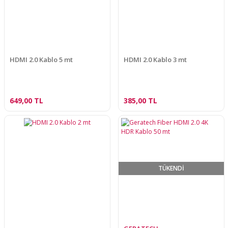
HDMI 2.0 Kablo 5 mt
HDMI 2.0 Kablo 3 mt
649,00 TL
385,00 TL
TÜKENDİ