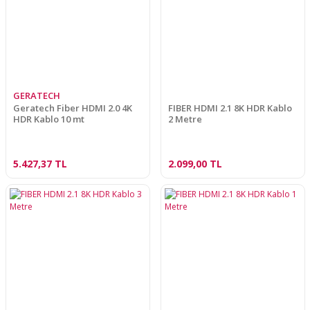
GERATECH
Geratech Fiber HDMI 2.0 4K
FIBER HDMI 2.1 8K HDR Kablo
HDR Kablo 10 mt
2 Metre
5.427,37 TL
2.099,00 TL