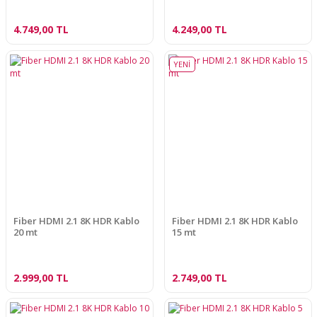
4.749,00 TL
4.249,00 TL
YENİ
Fiber HDMI 2.1 8K HDR Kablo
Fiber HDMI 2.1 8K HDR Kablo
20 mt
15 mt
2.999,00 TL
2.749,00 TL