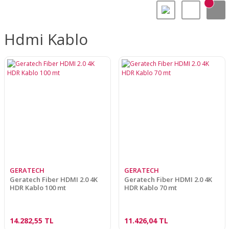
Hdmi Kablo
GERATECH
GERATECH
Geratech Fiber HDMI 2.0 4K
Geratech Fiber HDMI 2.0 4K
HDR Kablo 100 mt
HDR Kablo 70 mt
14.282,55 TL
11.426,04 TL