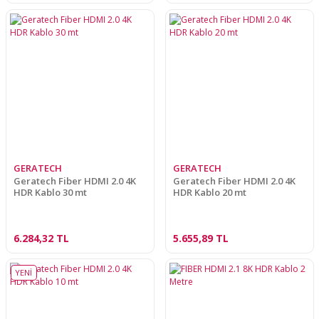
GERATECH
GERATECH
Geratech Fiber HDMI 2.0 4K
Geratech Fiber HDMI 2.0 4K
HDR Kablo 30 mt
HDR Kablo 20 mt
6.284,32 TL
5.655,89 TL
YENİ