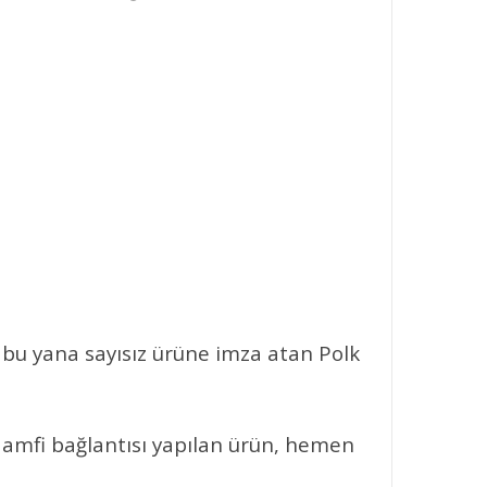
 bu yana sayısız ürüne imza atan Polk
 amfi bağlantısı yapılan ürün, hemen