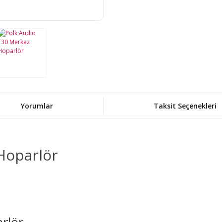
Yorumlar
Taksit Seçenekleri
Hoparlör