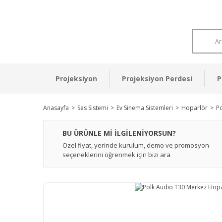
Projeksiyon
Projeksiyon Perdesi
P
Anasayfa
Ses Sistemi
Ev Sinema Sistemleri
Hoparlör
P
BU ÜRÜNLE Mİ İLGİLENİYORSUN?
Özel fiyat, yerinde kurulum, demo ve promosyon
seçeneklerini öğrenmek için bizi ara