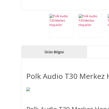
Ürün Bilgisi
Polk Audio T30 Merkez 