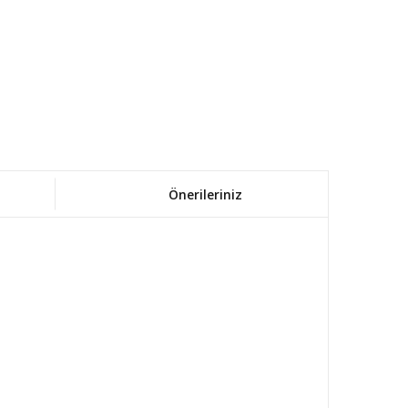
Önerileriniz