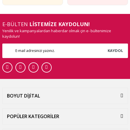
E-BÜLTEN
LİSTEMİZE KAYDOLUN!
Yenilik ve kampanyalardan haberdar olmak çin e- bültenimize
kaydolun!
KAYDOL
BOYUT DİJİTAL
POPÜLER KATEGORİLER