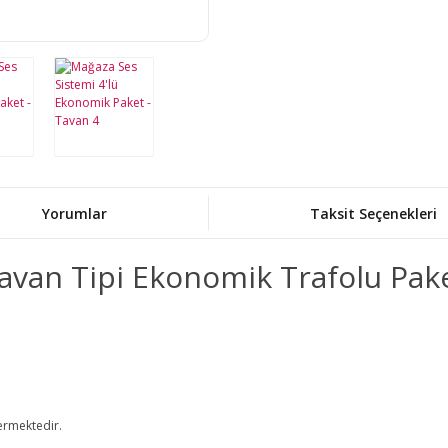
Yorumlar
Taksit Seçenekleri
avan Tipi Ekonomik Trafolu Pak
ermektedir.