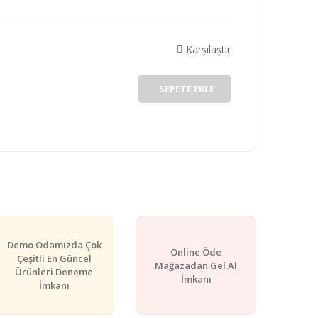
Karşılaştır
SEPETE EKLE
Demo Odamızda Çok
Online Öde
Çeşitli En Güncel
Mağazadan Gel Al
Ürünleri Deneme
İmkanı
İmkanı