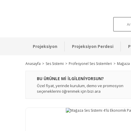
Projeksiyon
Projeksiyon Perdesi
P
Anasayfa
Ses Sistemi
Profesyonel Ses Sistemleri
Mağaza S
BU ÜRÜNLE Mİ İLGİLENİYORSUN?
Özel fiyat, yerinde kurulum, demo ve promosyon
seçeneklerini öğrenmek için bizi ara