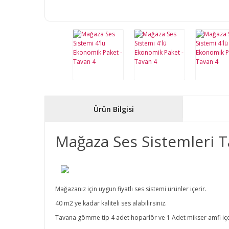
Ürün Bilgisi
Mağaza Ses Sistemleri T
Mağazanız için uygun fiyatlı ses sistemi ürünler içerir.
40 m2 ye kadar kaliteli ses alabilirsiniz.
Tavana gömme tip 4 adet hoparlör ve 1 Adet mikser amfi iç