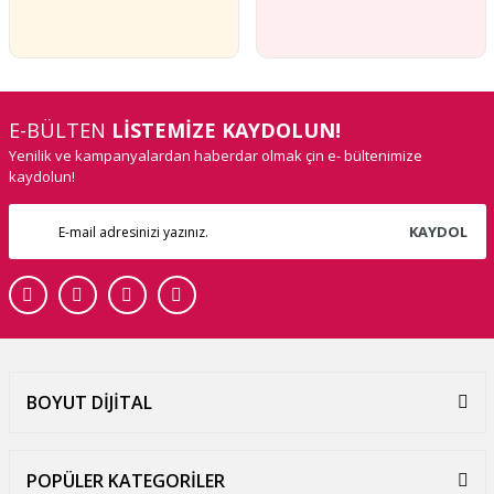
E-BÜLTEN
LİSTEMİZE KAYDOLUN!
Yenilik ve kampanyalardan haberdar olmak çin e- bültenimize
kaydolun!
KAYDOL
BOYUT DİJİTAL
POPÜLER KATEGORİLER